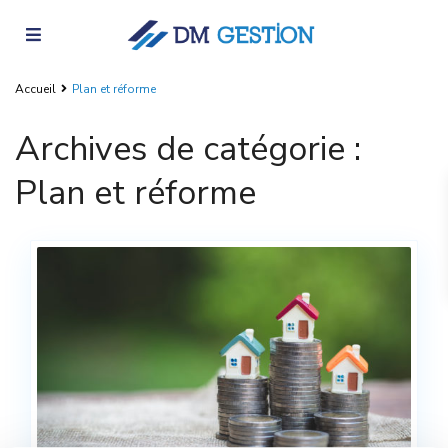
Accueil
Plan et réforme
Archives de catégorie :
Plan et réforme