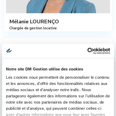
Mélanie LOURENÇO
Chargée de gestion locative
Recherche
Type
Notre site DM Gestion utilise des cookies
Les cookies nous permettent de personnaliser le contenu
et les annonces, d'offrir des fonctionnalités relatives aux
médias sociaux et d'analyser notre trafic. Nous
Min. chambre
partageons également des informations sur l'utilisation de
notre site avec nos partenaires de médias sociaux, de
Min. salle d'eau
publicité et d'analyse, qui peuvent combiner celles-ci
avec d'autres informations que vous leur avez fournies