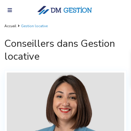
Accueil
Gestion locative
Conseillers dans Gestion
locative