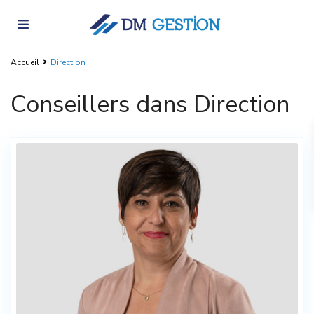
Accueil
Direction
Conseillers dans Direction